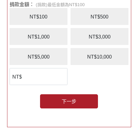
捐款金額：
(捐款)最低金額為NT$100
NT$100
NT$500
NT$1,000
NT$3,000
NT$5,000
NT$10,000
下一步