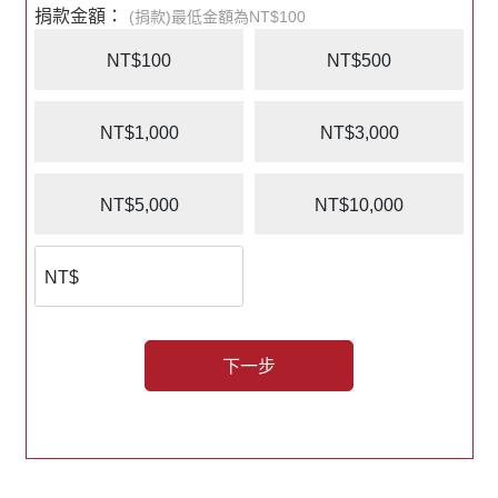
捐款金額：
(捐款)最低金額為NT$100
NT$100
NT$500
NT$1,000
NT$3,000
NT$5,000
NT$10,000
下一步