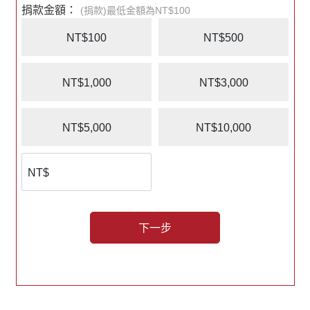
捐款金額：
(捐款)最低金額為NT$100
NT$100
NT$500
NT$1,000
NT$3,000
NT$5,000
NT$10,000
下一步