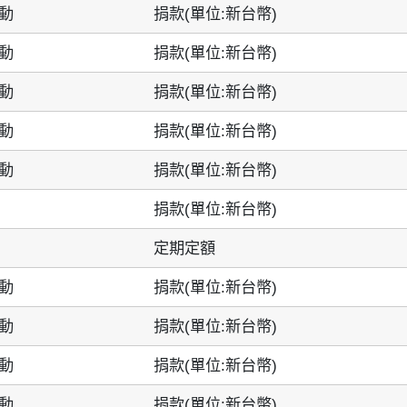
動
捐款(單位:新台幣)
動
捐款(單位:新台幣)
動
捐款(單位:新台幣)
動
捐款(單位:新台幣)
動
捐款(單位:新台幣)
捐款(單位:新台幣)
定期定額
動
捐款(單位:新台幣)
動
捐款(單位:新台幣)
動
捐款(單位:新台幣)
動
捐款(單位:新台幣)