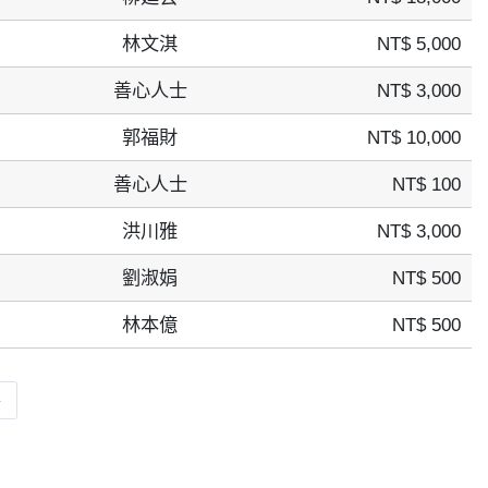
林文淇
NT$ 5,000
善心人士
NT$ 3,000
郭福財
NT$ 10,000
善心人士
NT$ 100
洪川雅
NT$ 3,000
劉淑娟
NT$ 500
林本億
NT$ 500
»