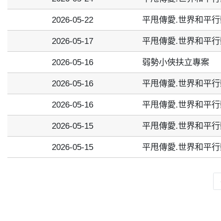
2026-05-22
平甩傳愛.世界和平行
2026-05-17
平甩傳愛.世界和平行
2026-05-16
弱勢小俠扶立專案
2026-05-16
平甩傳愛.世界和平行
2026-05-16
平甩傳愛.世界和平行
2026-05-15
平甩傳愛.世界和平行
2026-05-15
平甩傳愛.世界和平行