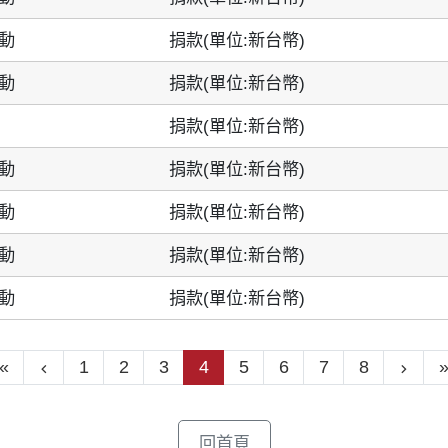
動
捐款(單位:新台幣)
動
捐款(單位:新台幣)
捐款(單位:新台幣)
動
捐款(單位:新台幣)
動
捐款(單位:新台幣)
動
捐款(單位:新台幣)
動
捐款(單位:新台幣)
«
1
2
3
4
5
6
7
8
回首頁