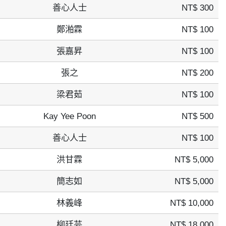
善心人士
NT$ 300
鄭湐霖
NT$ 100
張嘉昇
NT$ 100
張之
NT$ 200
梁君茹
NT$ 100
Kay Yee Poon
NT$ 500
善心人士
NT$ 100
洪甘霖
NT$ 5,000
簡志如
NT$ 5,000
林義峰
NT$ 10,000
柳廷芸
NT$ 18,000