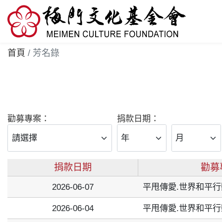
首頁
芳名錄
勸募專案：
捐款日期：
捐款日期
勸募
2026-06-07
平甩傳愛.世界和平行
2026-06-04
平甩傳愛.世界和平行