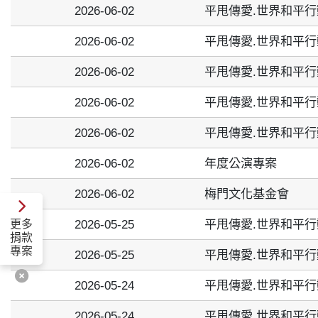
2026-06-02
平甩傳愛.世界和平行
2026-06-02
平甩傳愛.世界和平行
2026-06-02
平甩傳愛.世界和平行
2026-06-02
平甩傳愛.世界和平行
2026-06-02
平甩傳愛.世界和平行
2026-06-02
年度公演專案
2026-06-02
梅門文化基金會
2026-05-25
平甩傳愛.世界和平行
更多
捐款
專案
2026-05-25
平甩傳愛.世界和平行
2026-05-24
平甩傳愛.世界和平行
2026-05-24
平甩傳愛.世界和平行